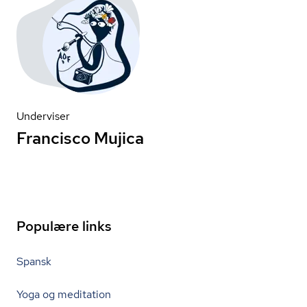
Underviser
Francisco Mujica
Populære links
Spansk
Yoga og meditation