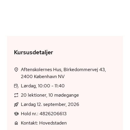
Kursusdetaljer
Aftenskolernes Hus, Birkedommervej 43,
2400 København NV
Lørdag, 10:00 - 11:40
20 lektioner, 10 mødegange
Lørdag 12. september, 2026
Hold nr.: 4826206613
Kontakt: Hovedstaden