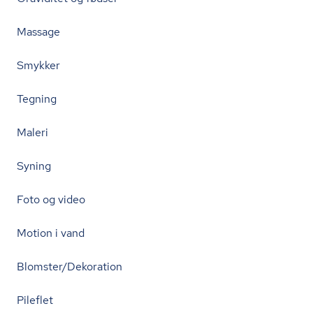
Massage
Smykker
Tegning
Maleri
Syning
Foto og video
Motion i vand
Blomster/Dekoration
Pileflet