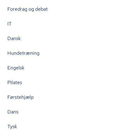
Foredrag og debat
IT
Dansk
Hundetræning
Engelsk
Pilates
Førstehjælp
Dans
Tysk