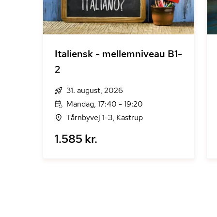
Italiensk - mellemniveau B1-
2
31. august, 2026
Mandag, 17:40 - 19:20
Tårnbyvej 1-3, Kastrup
1.585 kr.