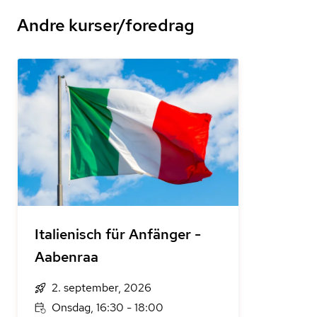
Andre kurser/foredrag
Italienisch für Anfänger -
Aabenraa
2. september, 2026
Onsdag, 16:30 - 18:00