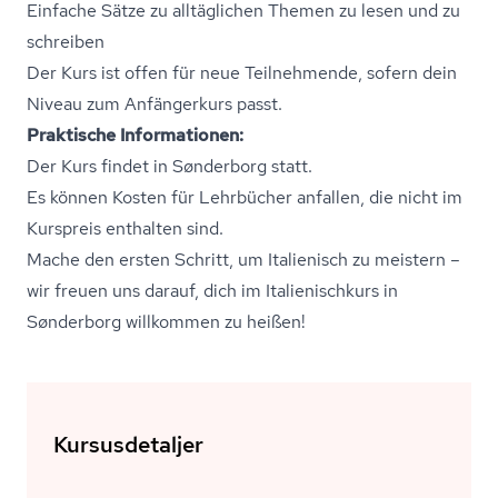
Einfache Sätze zu alltäglichen Themen zu lesen und zu
schreiben
Der Kurs ist offen für neue Teilnehmende, sofern dein
Niveau zum Anfängerkurs passt.
Praktische Informationen:
Der Kurs findet in Sønderborg statt.
Es können Kosten für Lehrbücher anfallen, die nicht im
Kurspreis enthalten sind.
Mache den ersten Schritt, um Italienisch zu meistern –
wir freuen uns darauf, dich im Ita­li­e­ni­s­ch­kurs in
Sønderborg willkommen zu heißen!
Kursusdetaljer