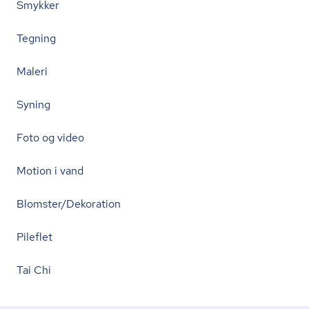
Smykker
Tegning
Maleri
Syning
Foto og video
Motion i vand
Blomster/Dekoration
Pileflet
Tai Chi