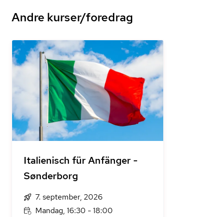
Andre kurser/foredrag
Italienisch für Anfänger -
Sønderborg
7. september, 2026
Mandag, 16:30 - 18:00