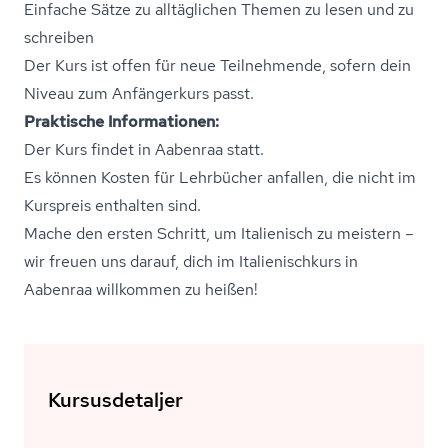
Einfache Sätze zu alltäglichen Themen zu lesen und zu
schreiben
Der Kurs ist offen für neue Teilnehmende, sofern dein
Niveau zum Anfängerkurs passt.
Praktische Informationen:
Der Kurs findet in Aabenraa statt.
Es können Kosten für Lehrbücher anfallen, die nicht im
Kurspreis enthalten sind.
Mache den ersten Schritt, um Italienisch zu meistern –
wir freuen uns darauf, dich im Ita­li­e­ni­s­ch­kurs in
Aabenraa willkommen zu heißen!
Kursusdetaljer