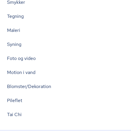
Smykker
Tegning
Maleri
Syning
Foto og video
Motion i vand
Blomster/Dekoration
Pileflet
Tai Chi