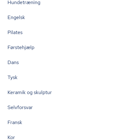
Hundetræning
Engelsk
Pilates
Førstehjælp
Dans
Tysk
Keramik og skulptur
Selvforsvar
Fransk
Kor