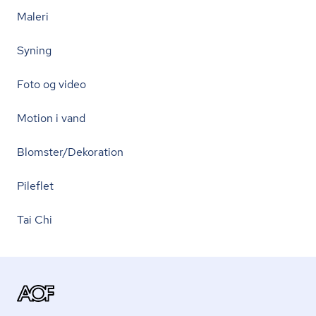
Maleri
Syning
Foto og video
Motion i vand
Blomster/Dekoration
Pileflet
Tai Chi