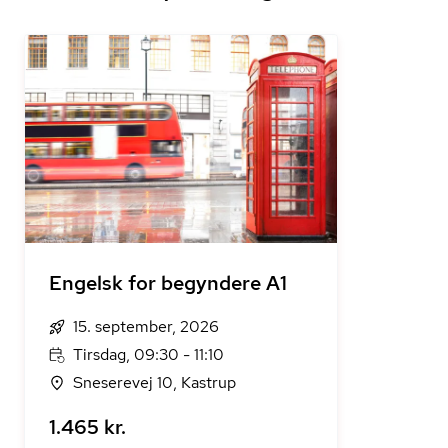
Engelsk for begyndere A1
15. september, 2026
Tirsdag, 09:30 - 11:10
Sneserevej 10, Kastrup
1.465 kr.