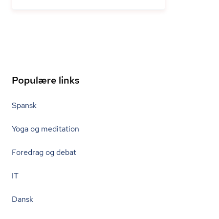
Populære links
Spansk
Yoga og meditation
Foredrag og debat
IT
Dansk