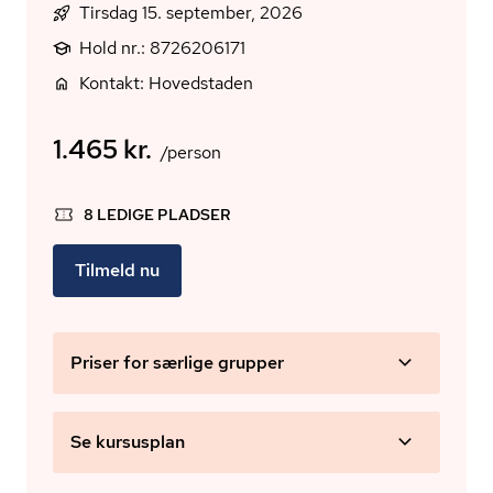
Tirsdag 15. september, 2026
Hold nr.: 8726206171
Kontakt: Hovedstaden
1.465 kr.
/person
8 LEDIGE PLADSER
Tilmeld nu
Priser for særlige grupper
Se kursusplan