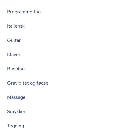
Programmering
Italiensk
Guitar
Klaver
Bagning
Graviditet og fødsel
Massage
Smykker
Tegning