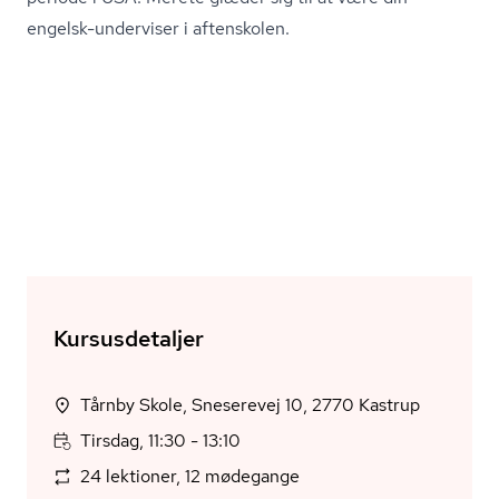
engelsk-underviser i aftenskolen.
Kursusdetaljer
Tårnby Skole, Sneserevej 10, 2770 Kastrup
Tirsdag, 11:30 - 13:10
24 lektioner, 12 mødegange