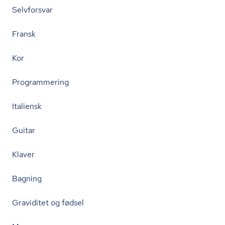
Selvforsvar
Fransk
Kor
Programmering
Italiensk
Guitar
Klaver
Bagning
Graviditet og fødsel