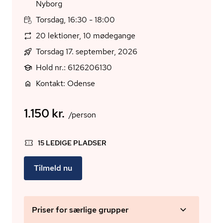
Nyborg
Torsdag, 16:30 - 18:00
20 lektioner, 10 mødegange
Torsdag 17. september, 2026
Hold nr.: 6126206130
Kontakt: Odense
1.150 kr.
/person
15 LEDIGE PLADSER
Tilmeld nu
Priser for særlige grupper