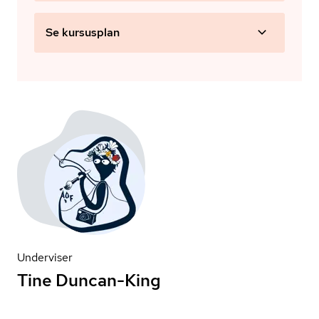
Se kursusplan
Underviser
Tine Duncan-King