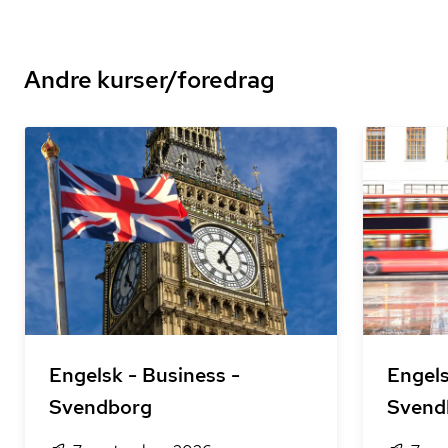
Andre kurser/foredrag
Engelsk - Business -
Engels
Svendborg
Svend