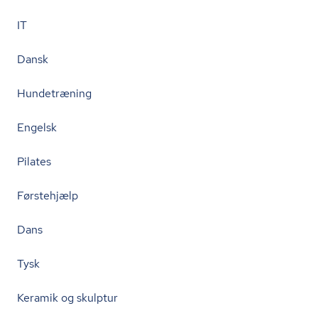
IT
Dansk
Hundetræning
Engelsk
Pilates
Førstehjælp
Dans
Tysk
Keramik og skulptur