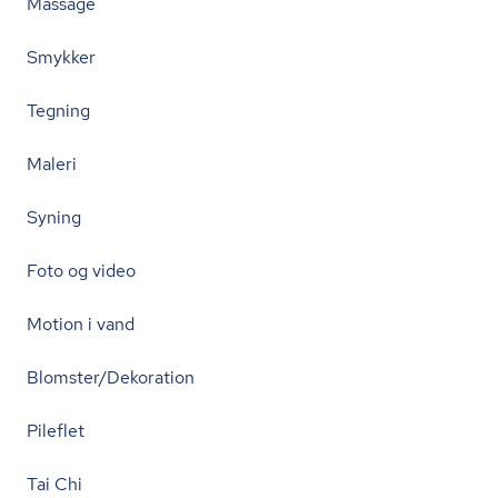
Massage
Smykker
Tegning
Maleri
Syning
Foto og video
Motion i vand
Blomster/Dekoration
Pileflet
Tai Chi