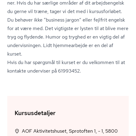
ner. Hvis du har særlige områder af dit arbejdsengelsk
du gerne vil træne, tager vi det med i kursusforløbet.
Du behøver ikke “business jargon” eller fejlfrit engelsk
for at være med. Det vigtigste er lysten til at blive mere
tryg og flydende. Humor og tryghed er en vigtig del af
undervisningen. Lidt hjemmearbejde er en del af
kurset.
Hvis du har spørgsmål til kurset er du velkommen til at
kontakte underviser på 61993452.
Kursusdetaljer
AOF Aktivitetshuset, Sprotoften 1, - 1, 5800