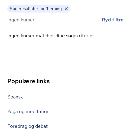
Søgeresultater for "herning"
Ingen kurser
Ryd filtre
Ingen kurser matcher dine søgekriterier
Populære links
Spansk
Yoga og meditation
Foredrag og debat