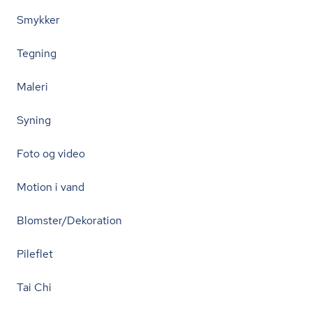
Smykker
Tegning
Maleri
Syning
Foto og video
Motion i vand
Blomster/Dekoration
Pileflet
Tai Chi