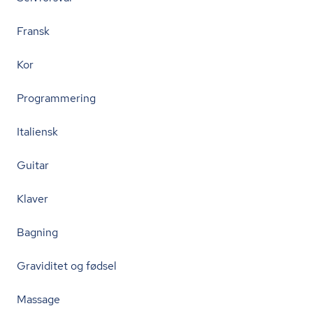
Fransk
Kor
Programmering
Italiensk
Guitar
Klaver
Bagning
Graviditet og fødsel
Massage