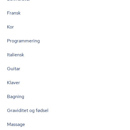
Fransk
Kor
Programmering
Italiensk
Guitar
Klaver
Bagning
Graviditet og fødsel
Massage