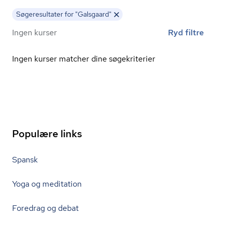
Søgeresultater for "Galsgaard"
Ingen kurser
Ryd filtre
Ingen kurser matcher dine søgekriterier
Populære links
Spansk
Yoga og meditation
Foredrag og debat