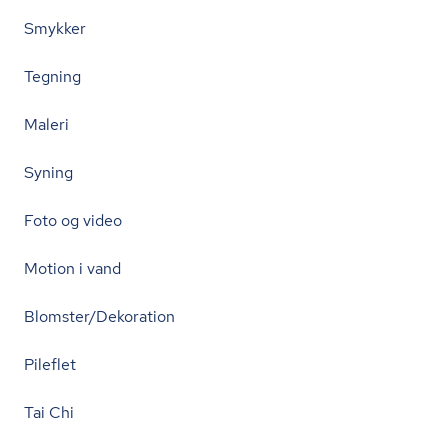
Smykker
Tegning
Maleri
Syning
Foto og video
Motion i vand
Blomster/Dekoration
Pileflet
Tai Chi