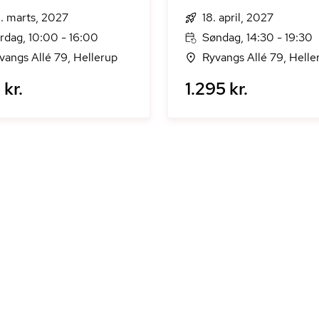
. marts, 2027
18. april, 2027
rdag, 10:00 - 16:00
Søndag, 14:30 - 19:30
vangs Allé 79, Hellerup
Ryvangs Allé 79, Helle
kr.
1.295 kr.