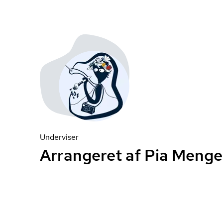
Underviser
Arrangeret af Pia Menge