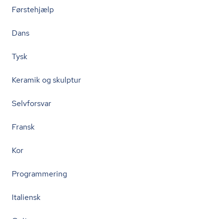
Førstehjælp
Dans
Tysk
Keramik og skulptur
Selvforsvar
Fransk
Kor
Programmering
Italiensk