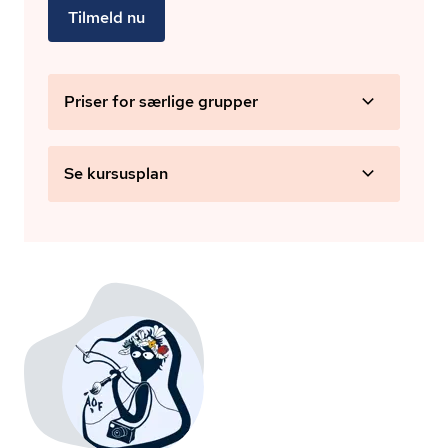
Tilmeld nu
Priser for særlige grupper
Se kursusplan