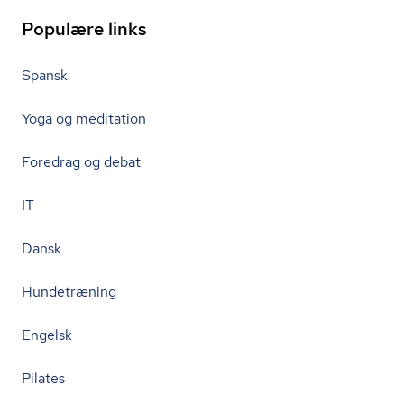
Populære links
Spansk
Yoga og meditation
Foredrag og debat
IT
Dansk
Hundetræning
Engelsk
Pilates