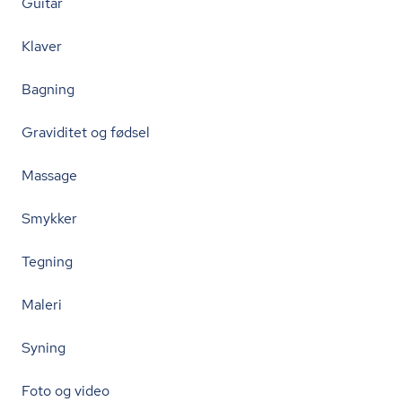
Guitar
Klaver
Bagning
Graviditet og fødsel
Massage
Smykker
Tegning
Maleri
Syning
Foto og video