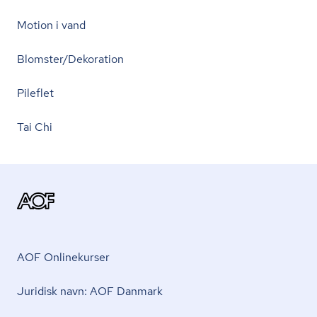
Motion i vand
Blomster/Dekoration
Pileflet
Tai Chi
AOF Onlinekurser
Juridisk navn: AOF Danmark