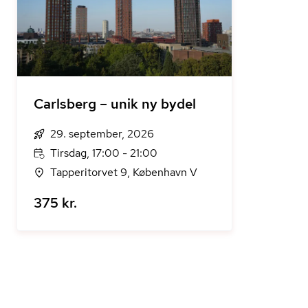
Carlsberg – unik ny bydel
29. september, 2026
Tirsdag, 17:00 - 21:00
Tapperitorvet 9, København V
375 kr.