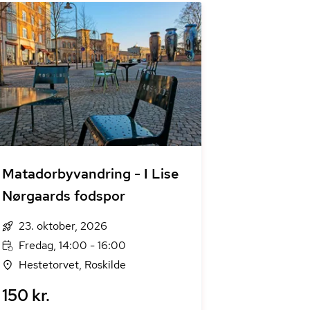
Matadorbyvandring - I Lise
Nørgaards fodspor
23. oktober, 2026
Fredag, 14:00 - 16:00
Hestetorvet, Roskilde
150 kr.