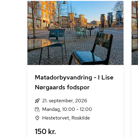
Matadorbyvandring - I Lise
Nørgaards fodspor
21. september, 2026
Mandag, 10:00 - 12:00
Hestetorvet, Roskilde
150 kr.