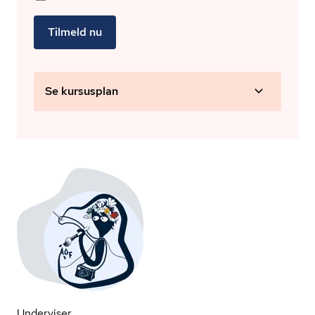
Tilmeld nu
Se kursusplan
Underviser