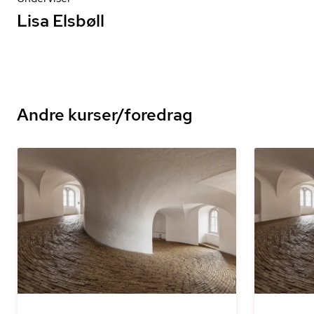
Lisa Elsbøll
Andre kurser/foredrag