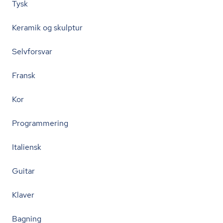
Tysk
Keramik og skulptur
Selvforsvar
Fransk
Kor
Programmering
Italiensk
Guitar
Klaver
Bagning