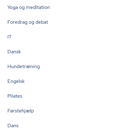
Yoga og meditation
Foredrag og debat
IT
Dansk
Hundetræning
Engelsk
Pilates
Førstehjælp
Dans