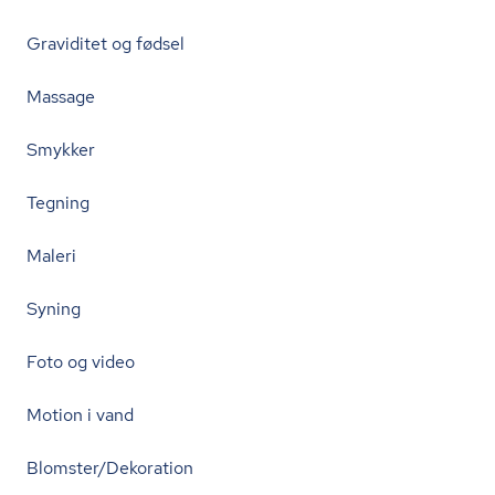
Graviditet og fødsel
Massage
Smykker
Tegning
Maleri
Syning
Foto og video
Motion i vand
Blomster/Dekoration