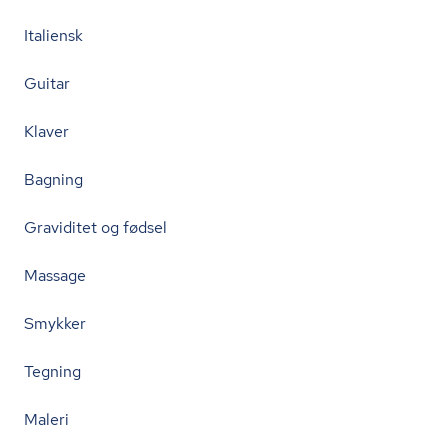
Italiensk
Guitar
Klaver
Bagning
Graviditet og fødsel
Massage
Smykker
Tegning
Maleri