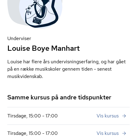
Underviser
Louise Boye Manhart
Louise har flere års un­der­vis­ning­ser­fa­ring, og har gået
på en række musikskoler gennem tiden - senest
musikvidenskab.
Samme kursus på andre tidspunkter
Tirsdage, 15:00 - 17:00
Vis kursus
Tirsdage, 15:00 - 17:00
Vis kursus