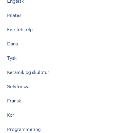
Engelsk
Pilates
Førstehjælp
Dans
Tysk
Keramik og skulptur
Selvforsvar
Fransk
Kor
Programmering