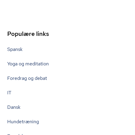
Populære links
Spansk
Yoga og meditation
Foredrag og debat
IT
Dansk
Hundetræning