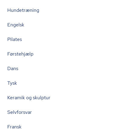
Hundetræning
Engelsk
Pilates
Førstehjælp
Dans
Tysk
Keramik og skulptur
Selvforsvar
Fransk