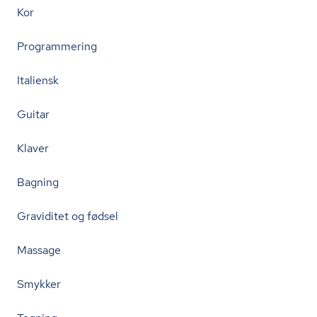
Kor
Programmering
Italiensk
Guitar
Klaver
Bagning
Graviditet og fødsel
Massage
Smykker