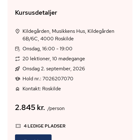
Kursusdetaljer
Kildegården, Musikkens Hus, Kildegården
6B/6C, 4000 Roskilde
Onsdag, 16:00 - 19:00
20 lektioner, 10 mødegange
Onsdag 2. september, 2026
Hold nr.: 7026207070
Kontakt: Roskilde
2.845 kr.
/person
4 LEDIGE PLADSER