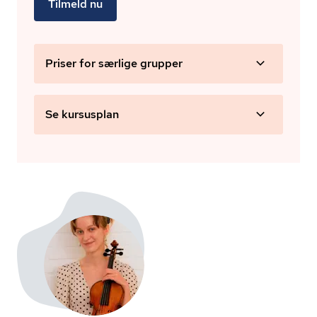
Tilmeld nu
Priser for særlige grupper
Se kursusplan