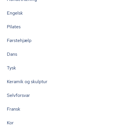
Engelsk
Pilates
Førstehjælp
Dans
Tysk
Keramik og skulptur
Selvforsvar
Fransk
Kor