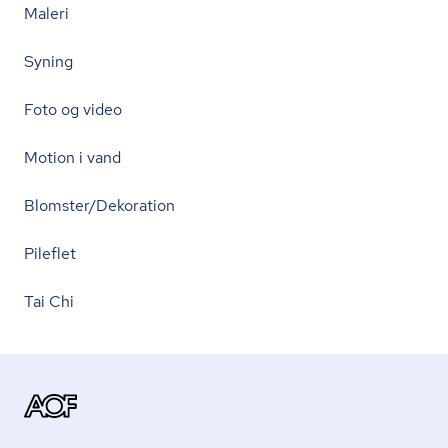
Maleri
Syning
Foto og video
Motion i vand
Blomster/Dekoration
Pileflet
Tai Chi