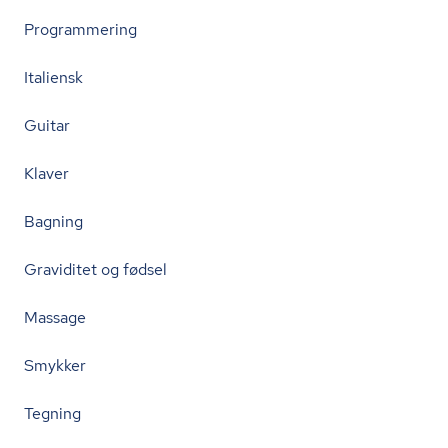
Programmering
Italiensk
Guitar
Klaver
Bagning
Graviditet og fødsel
Massage
Smykker
Tegning