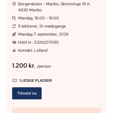
Borgerskolen - Maribo, Skimminge 19 A,
4930 Maribo
Mandag, 18:00 - 19:00
5 lektioner, 10 mødegange
Mandag 7. september, 2026
Hold nr.: 5326207050
Kontakt: Lolland
1.200 kr.
/person
1 LEDIGE PLADSER
Tilmeld nu