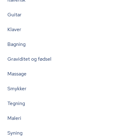
Guitar
Klaver
Bagning
Graviditet og fødsel
Massage
Smykker
Tegning
Maleri
Syning