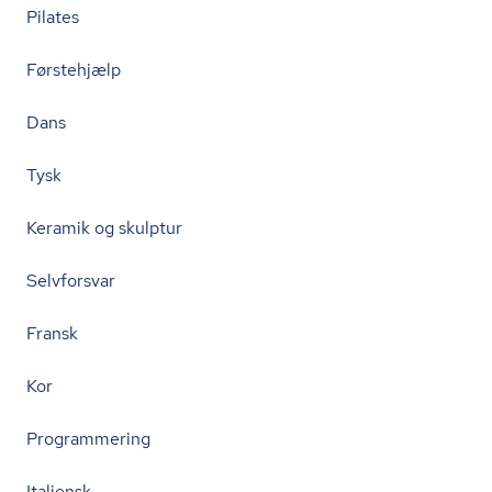
Pilates
Førstehjælp
Dans
Tysk
Keramik og skulptur
Selvforsvar
Fransk
Kor
Programmering
Italiensk