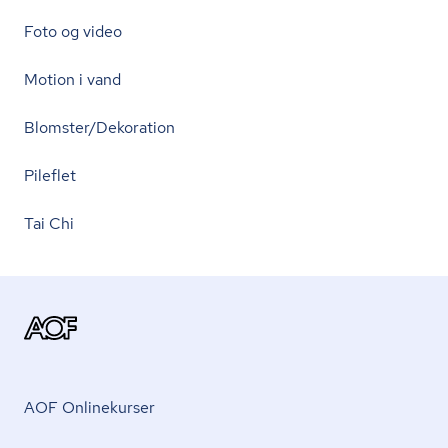
Foto og video
Motion i vand
Blomster/Dekoration
Pileflet
Tai Chi
AOF Onlinekurser