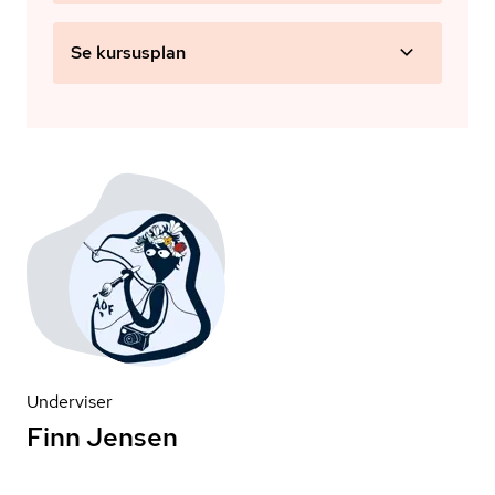
Se kursusplan
Underviser
Finn Jensen