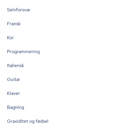
Selvforsvar
Fransk
Kor
Programmering
Italiensk
Guitar
Klaver
Bagning
Graviditet og fødsel