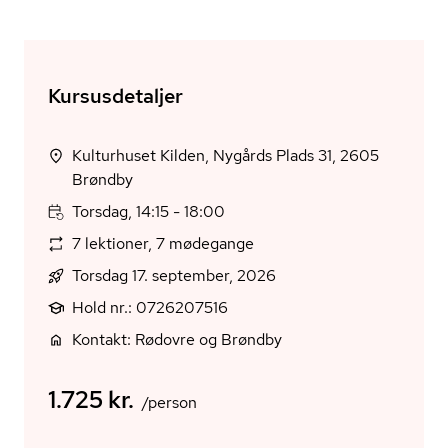
Kursusdetaljer
Kulturhuset Kilden, Nygårds Plads 31, 2605
Brøndby
Torsdag, 14:15 - 18:00
7 lektioner, 7 mødegange
Torsdag 17. september, 2026
Hold nr.: 0726207516
Kontakt: Rødovre og Brøndby
1.725 kr.
/person