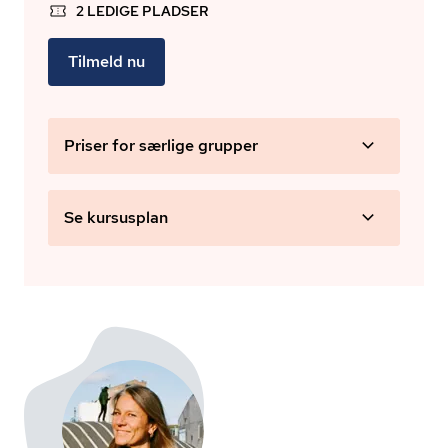
2 LEDIGE PLADSER
Tilmeld nu
Priser for særlige grupper
Se kursusplan