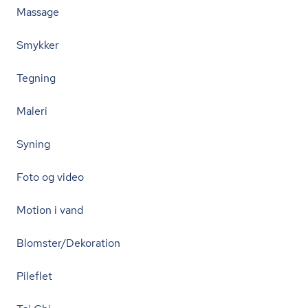
Massage
Smykker
Tegning
Maleri
Syning
Foto og video
Motion i vand
Blomster/Dekoration
Pileflet