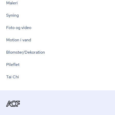
Maleri
Syning
Foto og video
Motion i vand
Blomster/Dekoration
Pileflet
Tai Chi