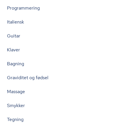
Programmering
Italiensk
Guitar
Klaver
Bagning
Graviditet og fødsel
Massage
Smykker
Tegning