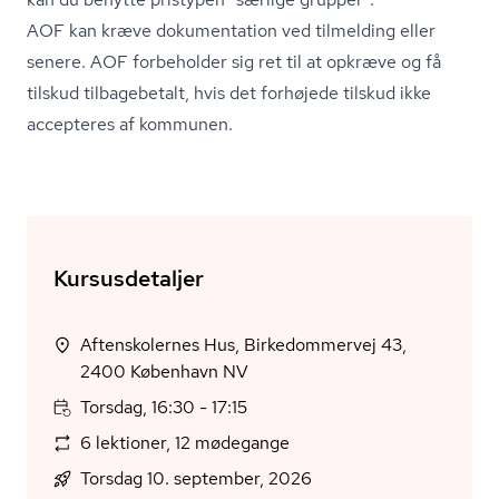
AOF kan kræve dokumentation ved tilmelding eller
senere. AOF forbeholder sig ret til at opkræve og få
tilskud tilbagebetalt, hvis det forhøjede tilskud ikke
accepteres af kommunen.
Kursusdetaljer
Aftenskolernes Hus, Birkedommervej 43,
2400 København NV
Torsdag, 16:30 - 17:15
6 lektioner, 12 mødegange
Torsdag 10. september, 2026