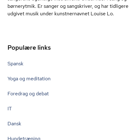
børnerytmik. Er sanger og sangskriver, og har tidligere
udgivet musik under kunstnernavnet Louise Lo.
Populære links
Spansk
Yoga og meditation
Foredrag og debat
IT
Dansk
Hundetræning