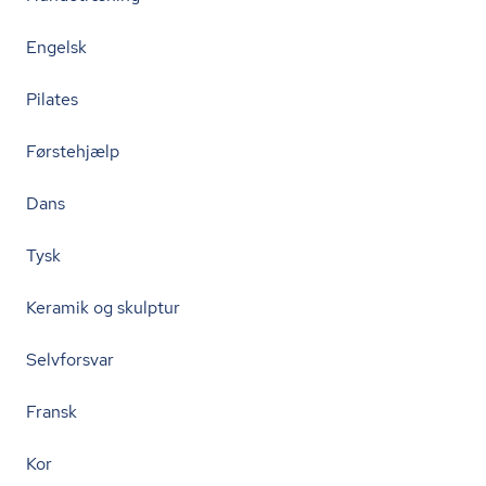
Engelsk
Pilates
Førstehjælp
Dans
Tysk
Keramik og skulptur
Selvforsvar
Fransk
Kor