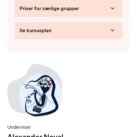
Priser for særlige grupper
Se kursusplan
Underviser
Alexander Noval