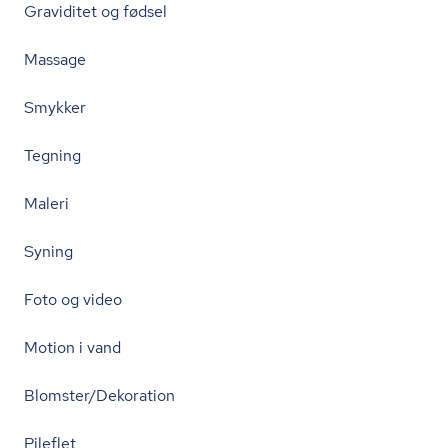
Graviditet og fødsel
Massage
Smykker
Tegning
Maleri
Syning
Foto og video
Motion i vand
Blomster/Dekoration
Pileflet