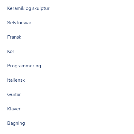
Keramik og skulptur
Selvforsvar
Fransk
Kor
Programmering
Italiensk
Guitar
Klaver
Bagning