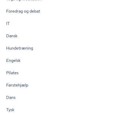
Foredrag og debat
IT
Dansk
Hundetræning
Engelsk
Pilates
Førstehjælp
Dans
Tysk