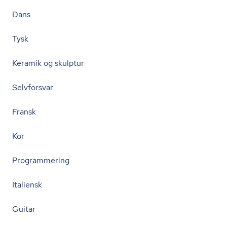
Dans
Tysk
Keramik og skulptur
Selvforsvar
Fransk
Kor
Programmering
Italiensk
Guitar