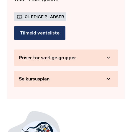
0 LEDIGE PLADSER
Tilmeld venteliste
Priser for særlige grupper
Se kursusplan