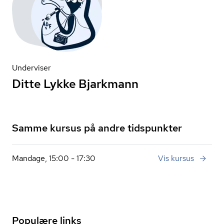
Underviser
Ditte Lykke Bjarkmann
Samme kursus på andre tidspunkter
Mandage, 15:00 - 17:30
Vis kursus
Populære links