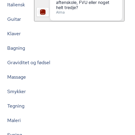
Italiensk
Guitar
Klaver
Bagning
Graviditet og fødsel
Massage
Smykker
Tegning
Maleri
Syning