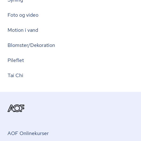
Foto og video
Motion i vand
Blomster/Dekoration
Pileflet
Tai Chi
AOF Onlinekurser