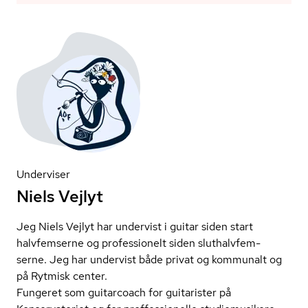
Underviser
Niels Vejlyt
Jeg Niels Vejlyt har undervist i guitar siden start
halvfemserne og professionelt siden sluthalvfem-
serne. Jeg har undervist både privat og kommunalt og
på Rytmisk center.
Fungeret som guitarcoach for guitarister på