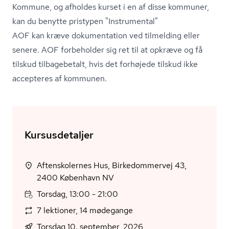
Kommune, og afholdes kurset i en af disse kommuner,
kan du benytte pristypen "Instrumental"
AOF kan kræve dokumentation ved tilmelding eller
senere. AOF forbeholder sig ret til at opkræve og få
tilskud tilbagebetalt, hvis det forhøjede tilskud ikke
accepteres af kommunen.
Kursusdetaljer
Aftenskolernes Hus, Birkedommervej 43,
2400 København NV
Torsdag, 13:00 - 21:00
7 lektioner, 14 mødegange
Torsdag 10. september, 2026