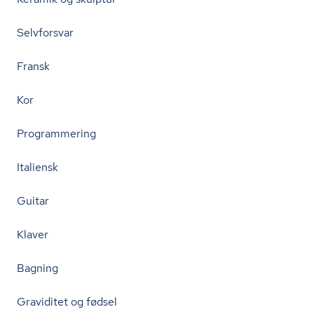
Selvforsvar
Fransk
Kor
Programmering
Italiensk
Guitar
Klaver
Bagning
Graviditet og fødsel