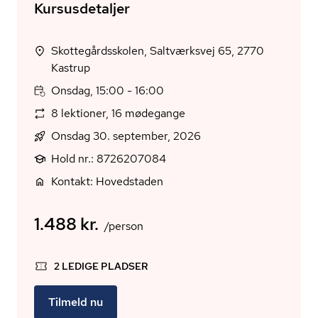
Kursusdetaljer
Skottegårdsskolen, Saltværksvej 65, 2770
Kastrup
Onsdag, 15:00 - 16:00
8 lektioner, 16 mødegange
Onsdag 30. september, 2026
Hold nr.: 8726207084
Kontakt: Hovedstaden
1.488 kr.
/person
2 LEDIGE PLADSER
Tilmeld nu