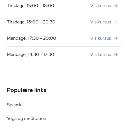
Tirsdage, 15:00 - 18:00
Vis kursus
Tirsdage, 18:00 - 20:30
Vis kursus
Mandage, 17:30 - 20:00
Vis kursus
Mandage, 14:30 - 17:30
Vis kursus
Populære links
Spansk
Yoga og meditation