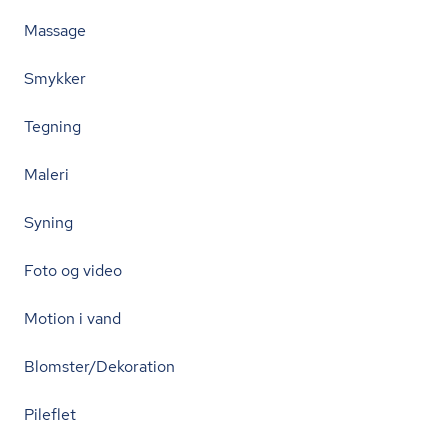
Massage
Smykker
Tegning
Maleri
Syning
Foto og video
Motion i vand
Blomster/Dekoration
Pileflet