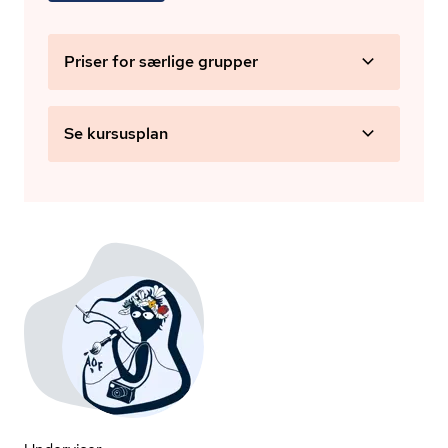
Priser for særlige grupper
Se kursusplan