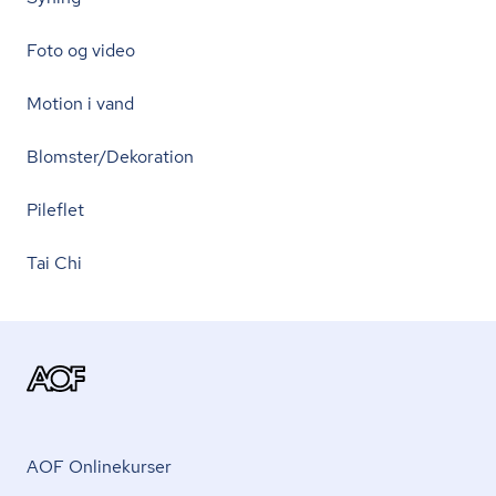
Foto og video
Motion i vand
Blomster/Dekoration
Pileflet
Tai Chi
AOF Onlinekurser