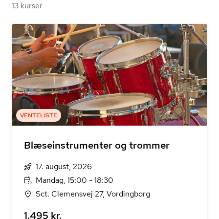
13 kurser
VENTELISTE
Blæseinstrumenter og trommer
17. august, 2026
Mandag, 15:00 - 18:30
Sct. Clemensvej 27, Vordingborg
1.495 kr.