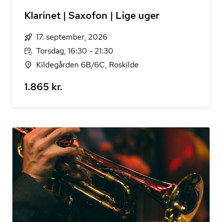
Klarinet | Saxofon | Lige uger
17. september, 2026
Torsdag, 16:30 - 21:30
Kildegården 6B/6C, Roskilde
1.865 kr.