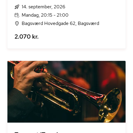
14. september, 2026
Mandag, 20:15 - 21:00
Bagsværd Hovedgade 62, Bagsværd
2.070 kr.