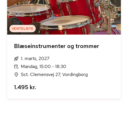
VENTELISTE
Blæseinstrumenter og trommer
1. marts, 2027
Mandag, 15:00 - 18:30
Sct. Clemensvej 27, Vordingborg
1.495 kr.