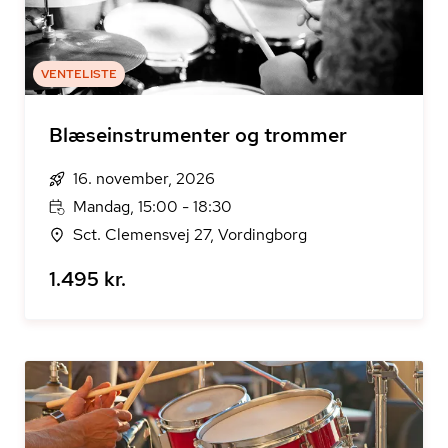
VENTELISTE
Blæseinstrumenter og trommer
16. november, 2026
Mandag, 15:00 - 18:30
Sct. Clemensvej 27, Vordingborg
1.495 kr.