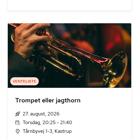
VENTELISTE
Trompet eller jagthorn
27. august, 2026
Torsdag, 20:25 - 21:40
Tårnbyvej 1-3, Kastrup