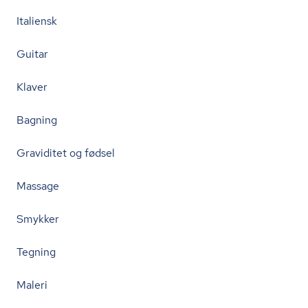
Italiensk
Guitar
Klaver
Bagning
Graviditet og fødsel
Massage
Smykker
Tegning
Maleri