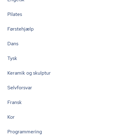
Pilates
Førstehjælp
Dans
Tysk
Keramik og skulptur
Selvforsvar
Fransk
Kor
Programmering