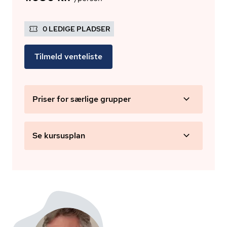
0 LEDIGE PLADSER
Tilmeld venteliste
Priser for særlige grupper
Se kursusplan