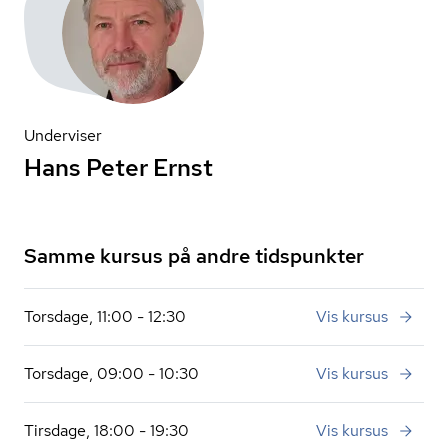
Underviser
Hans Peter Ernst
Samme kursus på andre tidspunkter
Torsdage, 11:00 - 12:30
Vis kursus
Torsdage, 09:00 - 10:30
Vis kursus
Tirsdage, 18:00 - 19:30
Vis kursus