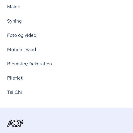
Maleri
Syning
Foto og video
Motion i vand
Blomster/Dekoration
Pileflet
Tai Chi