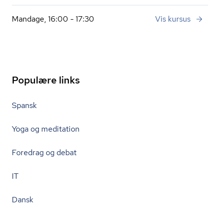
Mandage, 16:00 - 17:30
Vis kursus
Populære links
Spansk
Yoga og meditation
Foredrag og debat
IT
Dansk