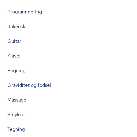
Programmering
Italiensk
Guitar
Klaver
Bagning
Graviditet og fødsel
Massage
Smykker
Tegning