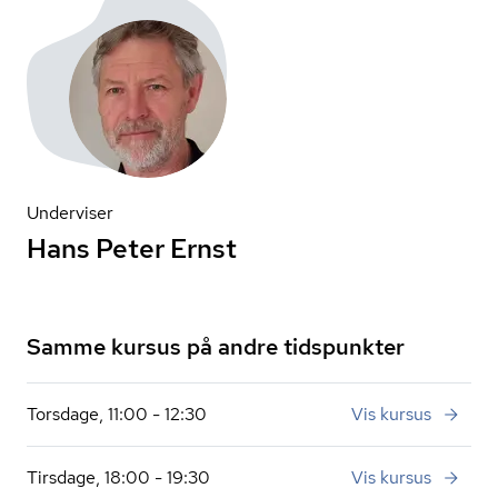
Underviser
Hans Peter Ernst
Samme kursus på andre tidspunkter
Torsdage, 11:00 - 12:30
Vis kursus
Tirsdage, 18:00 - 19:30
Vis kursus