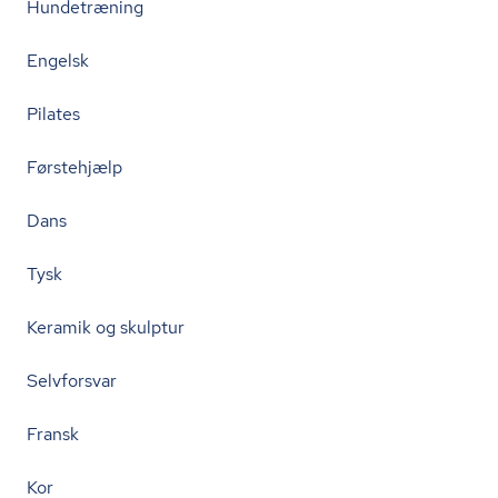
Hundetræning
Engelsk
Pilates
Førstehjælp
Dans
Tysk
Keramik og skulptur
Selvforsvar
Fransk
Kor