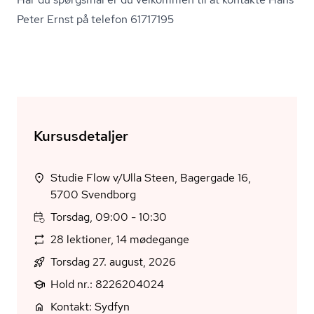
Peter Ernst på telefon 61717195
Kursusdetaljer
Studie Flow v/Ulla Steen, Bagergade 16,
5700 Svendborg
Torsdag, 09:00 - 10:30
28 lektioner, 14 mødegange
Torsdag 27. august, 2026
Hold nr.: 8226204024
Kontakt: Sydfyn