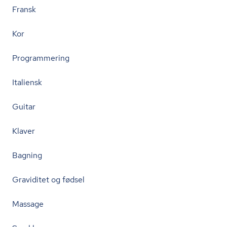
Fransk
Kor
Programmering
Italiensk
Guitar
Klaver
Bagning
Graviditet og fødsel
Massage