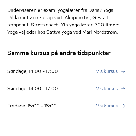
Underviseren er exam. yogalærer fra Dansk Yoga
Uddannet Zoneterapeaut, Akupunktør, Gestalt
terapeaut, Stress coach, Yin yoga lærer, 300 timers
Yoga vejleder hos Sattva yoga ved Mari Nordstrøm.
Samme kursus på andre tidspunkter
Søndage, 14:00 - 17:00
Vis kursus
Søndage, 14:00 - 17:00
Vis kursus
Fredage, 15:00 - 18:00
Vis kursus