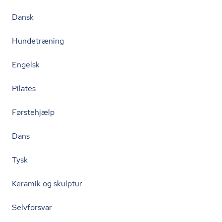
Dansk
Hundetræning
Engelsk
Pilates
Førstehjælp
Dans
Tysk
Keramik og skulptur
Selvforsvar