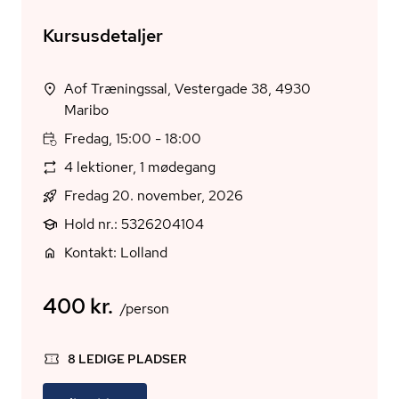
Kursusdetaljer
Aof Træningssal, Vestergade 38, 4930
Maribo
Fredag, 15:00 - 18:00
4 lektioner, 1 mødegang
Fredag 20. november, 2026
Hold nr.: 5326204104
Kontakt: Lolland
400 kr.
/person
8 LEDIGE PLADSER