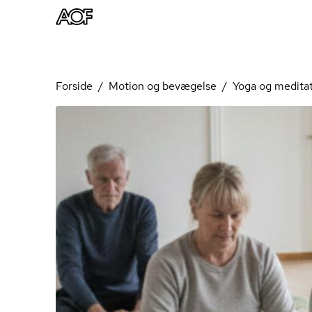
Forside
Motion og bevægelse
Yoga og medita