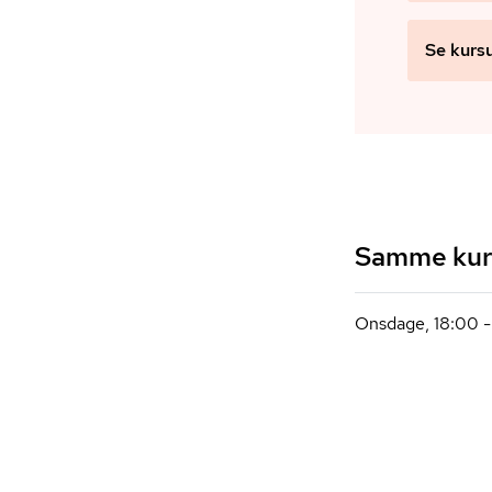
Se kurs
Samme kurs
Onsdage, 18:00 -