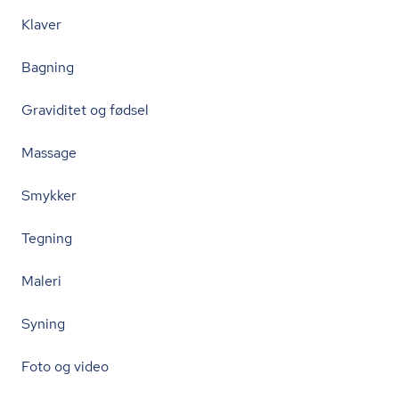
Klaver
Bagning
Graviditet og fødsel
Massage
Smykker
Tegning
Maleri
Syning
Foto og video