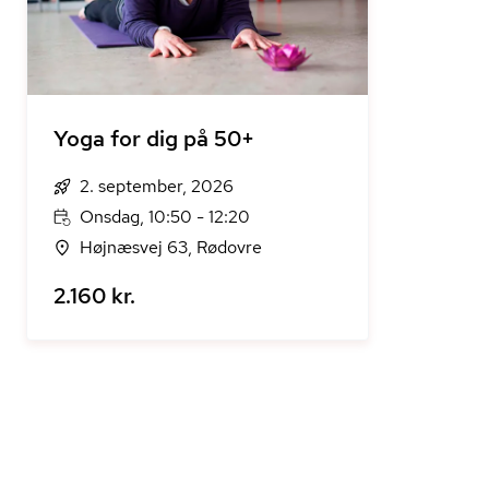
Yoga for dig på 50+
2. september, 2026
Onsdag, 10:50 - 12:20
Højnæsvej 63, Rødovre
2.160 kr.