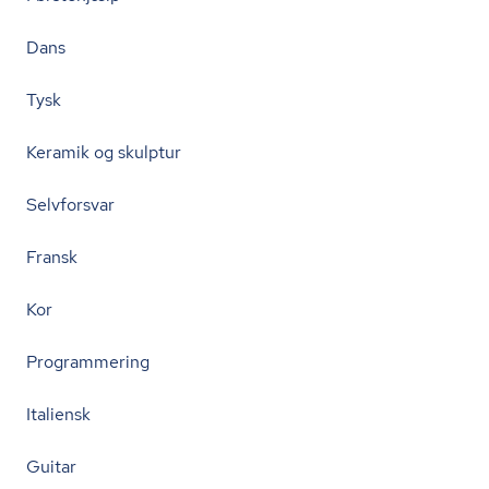
Dans
Tysk
Keramik og skulptur
Selvforsvar
Fransk
Kor
Programmering
Italiensk
Guitar