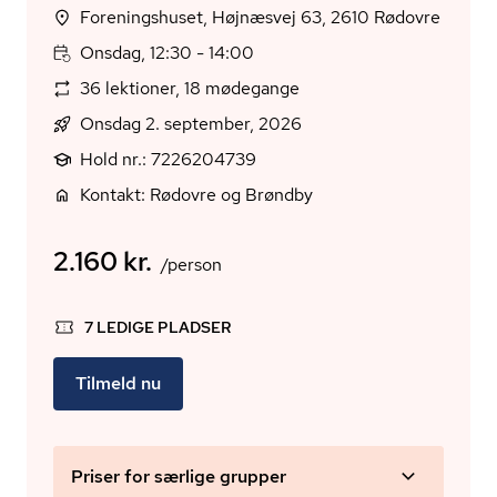
Foreningshuset, Højnæsvej 63, 2610 Rødovre
Onsdag, 12:30 - 14:00
36 lektioner, 18 mødegange
Onsdag 2. september, 2026
Hold nr.: 7226204739
Kontakt: Rødovre og Brøndby
2.160 kr.
/person
7 LEDIGE PLADSER
Tilmeld nu
Priser for særlige grupper