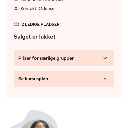
Kontakt: Odense
2 LEDIGE PLADSER
Salget er lukket
Priser for særlige grupper
Se kursusplan