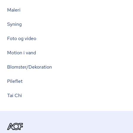
Maleri
Syning
Foto og video
Motion i vand
Blomster/Dekoration
Pileflet
Tai Chi