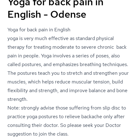
Yoga for back pain in
English - Odense
Yoga for back pain in English
yoga is very much effective as standard physical
therapy for treating moderate to severe chronic back
pain in people. Yoga involves a series of poses, also
called postures, and emphasizes breathing techniques.
The postures teach you to stretch and strengthen your
muscles, which helps reduce muscular tension, build
flexibility and strength, and improve balance and bone
strength.
Note: strongly advise those suffering from slip disc to
practice yoga postures to relieve backache only after
consulting their doctor. So please seek your Doctor
suggestion to join the class.