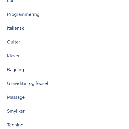
Kor
Programmering
Italiensk
Guitar
Klaver
Bagning
Graviditet og fødsel
Massage
Smykker
Tegning