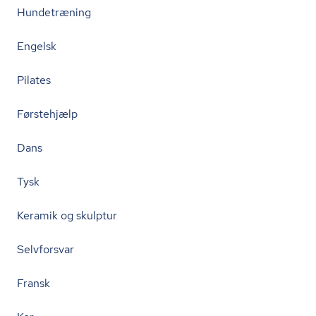
Hundetræning
Engelsk
Pilates
Førstehjælp
Dans
Tysk
Keramik og skulptur
Selvforsvar
Fransk