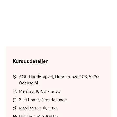
Kursusdetaljer
AOF Hunderupvej, Hunderupvej 103, 5230
Odense M
Mandag, 18:00 - 19:30
8 lektioner, 4 mødegange
Mandag 13. juli, 2026
Hold nr.: 6426104137