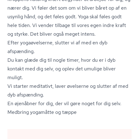
nærer dig. Vi føler det som om vi bliver båret op af en
usynlig hånd, og det føles godt. Yoga skal føles godt
hele tiden. Vi vender tilbage til vores egen indre kraft
og styrke. Det bliver også meget intens.
Efter yogaøvelserne, slutter vi af med en dyb
afspænding.
Du kan glæde dig til nogle timer, hvor du er i dyb
kontakt med dig selv, og oplev det umulige bliver
muligt.
Vi starter meditativt, laver øvelserne og slutter af med
dyb afspænding.
En øjenåbner for dig, der vil gøre noget for dig selv.
Medbring yogamåtte og tæppe