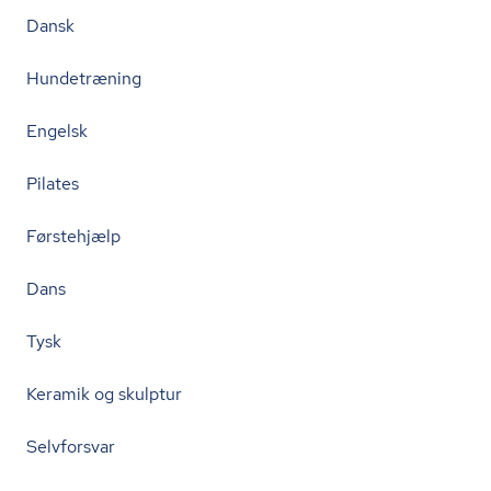
Dansk
Hundetræning
Engelsk
Pilates
Førstehjælp
Dans
Tysk
Keramik og skulptur
Selvforsvar