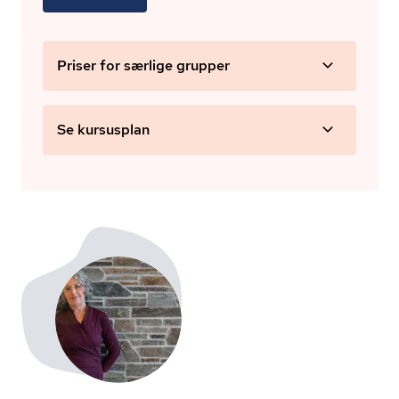
Priser for særlige grupper
Se kursusplan