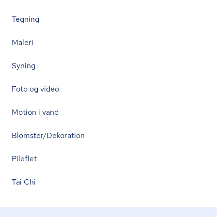
Tegning
Maleri
Syning
Foto og video
Motion i vand
Blomster/Dekoration
Pileflet
Tai Chi