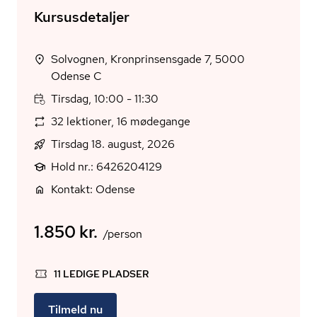
Kursusdetaljer
Solvognen, Kronprinsensgade 7, 5000
Odense C
Tirsdag, 10:00 - 11:30
32 lektioner, 16 mødegange
Tirsdag 18. august, 2026
Hold nr.: 6426204129
Kontakt: Odense
1.850 kr.
/person
11 LEDIGE PLADSER
Tilmeld nu