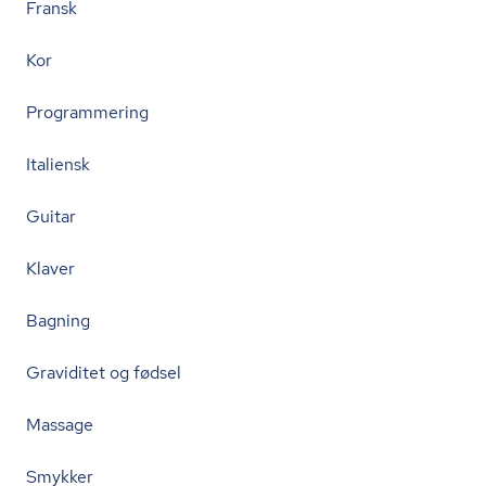
Fransk
Kor
Programmering
Italiensk
Guitar
Klaver
Bagning
Graviditet og fødsel
Massage
Smykker