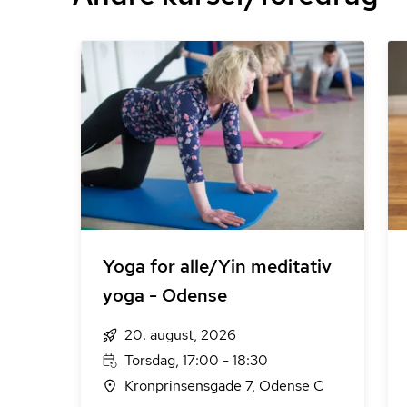
Yoga for alle/Yin meditativ
yoga - Odense
20. august, 2026
Torsdag, 17:00 - 18:30
Kronprinsensgade 7, Odense C