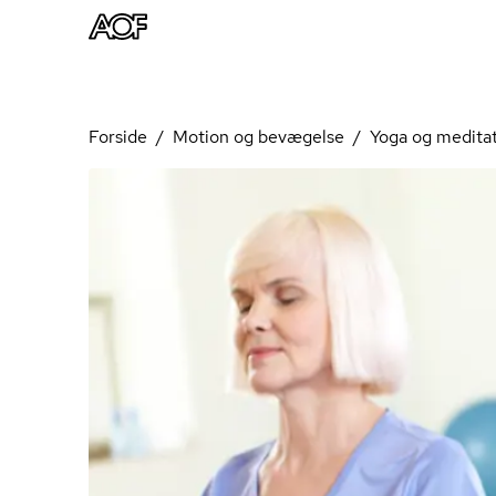
Forside
Motion og bevægelse
Yoga og medita