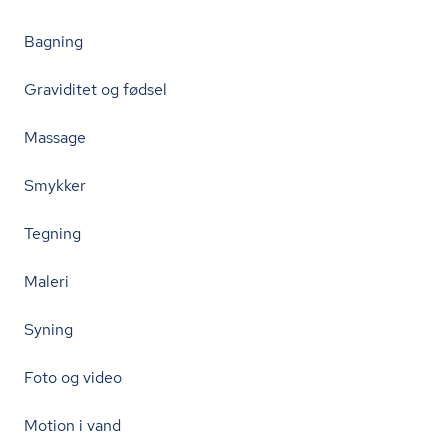
Bagning
Graviditet og fødsel
Massage
Smykker
Tegning
Maleri
Syning
Foto og video
Motion i vand