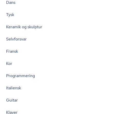
Dans
Tysk
Keramik og skulptur
Selvforsvar
Fransk
Kor
Programmering
Italiensk
Guitar
Klaver