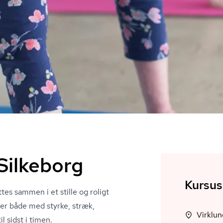
Silkeborg
Kursus
tes sammen i et stille og roligt
er både med styrke, stræk,
 sidst i timen.