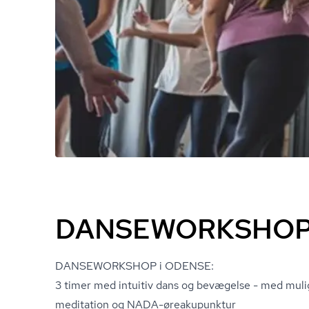
DANSEWORKSHOP
DANSEWORKSHOP i ODENSE:
3 timer med intuitiv dans og bevægelse - med muli
meditation og NADA-øreakupunktur