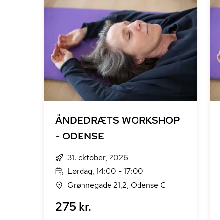
ÅNDEDRÆTS WORKSHOP
- ODENSE
31. oktober, 2026
Lørdag, 14:00 - 17:00
Grønnegade 21,2, Odense C
275 kr.