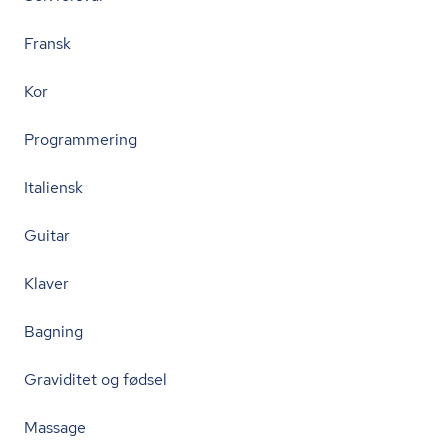
Fransk
Kor
Programmering
Italiensk
Guitar
Klaver
Bagning
Graviditet og fødsel
Massage