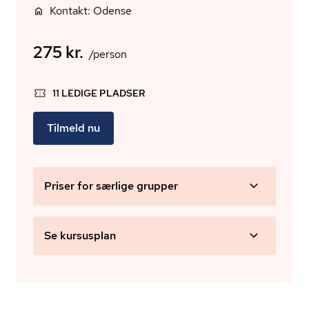
Kontakt: Odense
275 kr.
/person
11 LEDIGE PLADSER
Tilmeld nu
Priser for særlige grupper
Se kursusplan