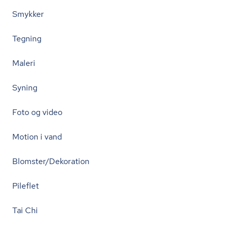
Smykker
Tegning
Maleri
Syning
Foto og video
Motion i vand
Blomster/Dekoration
Pileflet
Tai Chi