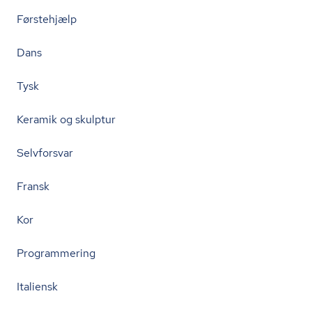
Førstehjælp
Dans
Tysk
Keramik og skulptur
Selvforsvar
Fransk
Kor
Programmering
Italiensk