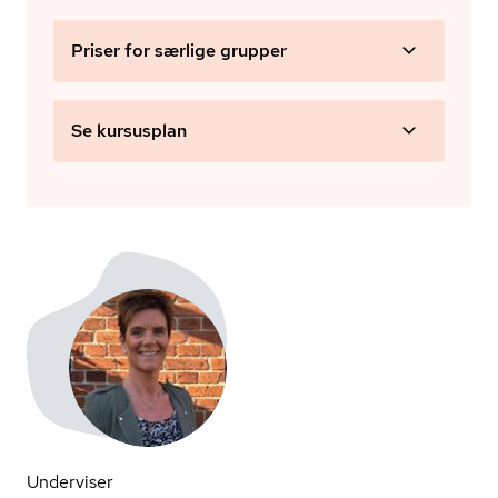
Priser for særlige grupper
Se kursusplan
Underviser