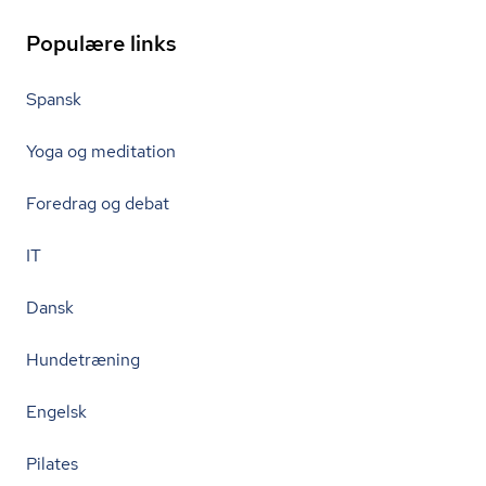
Populære links
Spansk
Yoga og meditation
Foredrag og debat
IT
Dansk
Hundetræning
Engelsk
Pilates