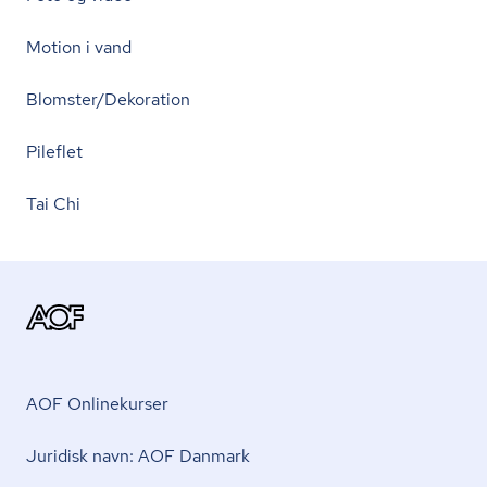
Motion i vand
Blomster/Dekoration
Pileflet
Tai Chi
AOF Onlinekurser
Juridisk navn: AOF Danmark