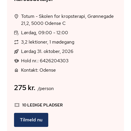
Totum - Skolen for kropsterapi, Grønnegade
21,2, 5000 Odense C
Lørdag, 09:00 - 12:00
3,2 lektioner, 1 mødegang
Lørdag 31. oktober, 2026
Hold nr.: 6426204303
Kontakt: Odense
275 kr.
/person
10 LEDIGE PLADSER
Tilmeld nu