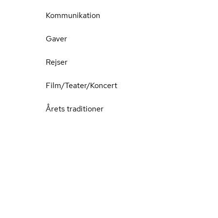
Kommunikation
Gaver
Rejser
Film/Teater/Koncert
Årets traditioner