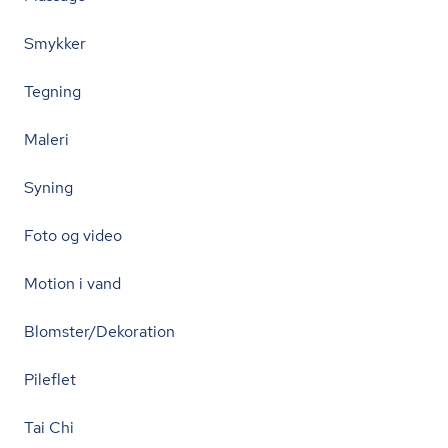
Smykker
Tegning
Maleri
Syning
Foto og video
Motion i vand
Blomster/Dekoration
Pileflet
Tai Chi