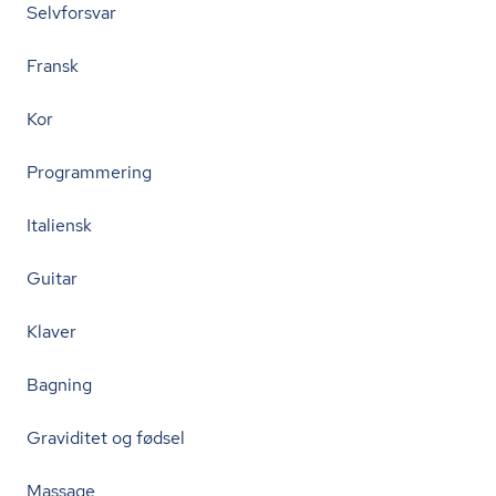
Selvforsvar
Fransk
Kor
Programmering
Italiensk
Guitar
Klaver
Bagning
Graviditet og fødsel
Massage