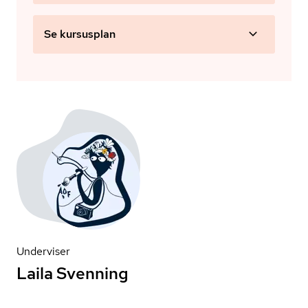
Se kursusplan
Underviser
Laila Svenning