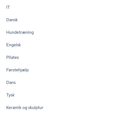
IT
Dansk
Hundetræning
Engelsk
Pilates
Førstehjælp
Dans
Tysk
Keramik og skulptur