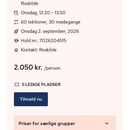
Roskilde
Onsdag, 12:20 - 13:50
60 lektioner, 30 mødegange
Onsdag 2. september, 2026
Hold nr.: 7026204515
Kontakt: Roskilde
2.050 kr.
/person
5 LEDIGE PLADSER
Tilmeld nu
Priser for særlige grupper