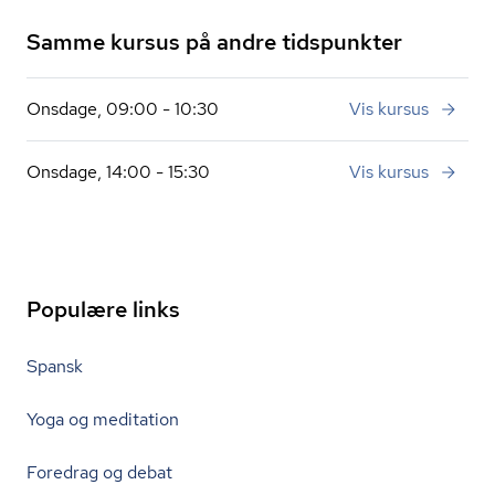
Samme kursus på andre tidspunkter
Onsdage, 09:00 - 10:30
Vis kursus
Onsdage, 14:00 - 15:30
Vis kursus
Populære links
Spansk
Yoga og meditation
Foredrag og debat