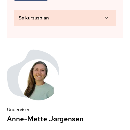
Se kursusplan
Underviser
Anne-Mette Jørgensen