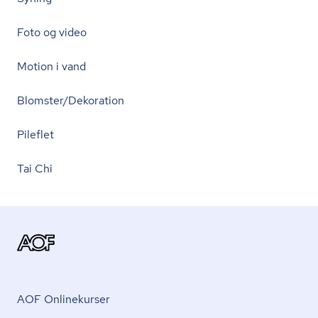
Foto og video
Motion i vand
Blomster/Dekoration
Pileflet
Tai Chi
AOF Onlinekurser