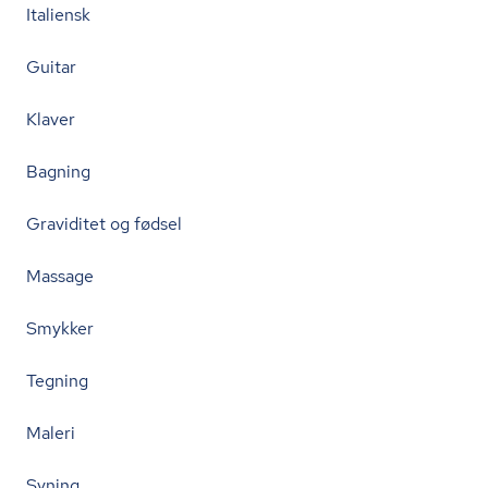
Italiensk
Guitar
Klaver
Bagning
Graviditet og fødsel
Massage
Smykker
Tegning
Maleri
Syning