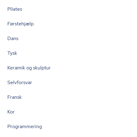
Pilates
Førstehjælp
Dans
Tysk
Keramik og skulptur
Selvforsvar
Fransk
Kor
Programmering