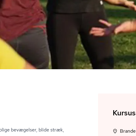
Kursus
lige bevægelser, blide stræk,