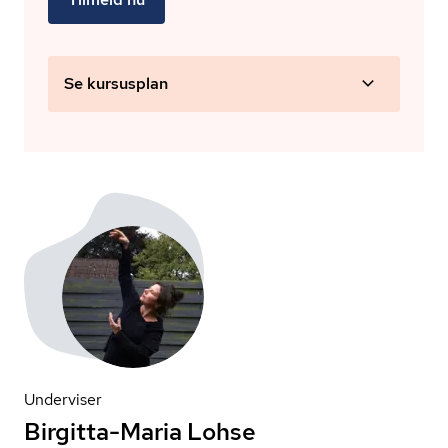
Se kursusplan
Underviser
Birgitta-Maria Lohse