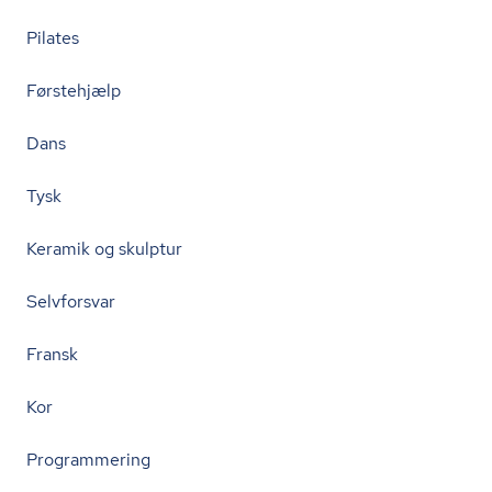
Pilates
Førstehjælp
Dans
Tysk
Keramik og skulptur
Selvforsvar
Fransk
Kor
Programmering