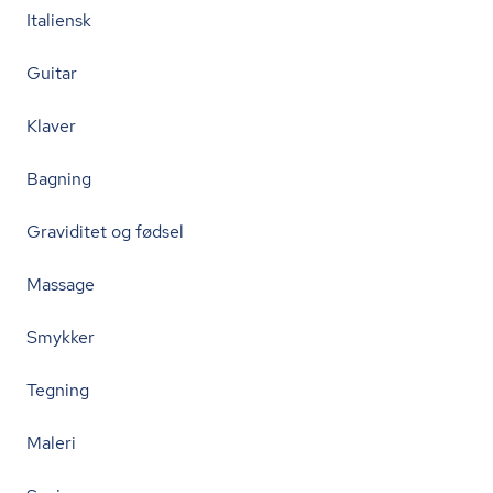
Italiensk
Guitar
Klaver
Bagning
Graviditet og fødsel
Massage
Smykker
Tegning
Maleri