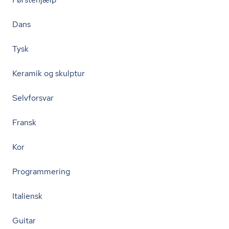
Dans
Tysk
Keramik og skulptur
Selvforsvar
Fransk
Kor
Programmering
Italiensk
Guitar