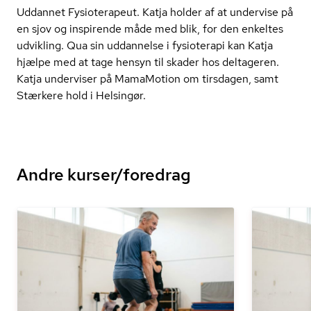
Uddannet Fysioterapeut. Katja holder af at undervise på
en sjov og inspirende måde med blik, for den enkeltes
udvikling. Qua sin uddannelse i fysioterapi kan Katja
hjælpe med at tage hensyn til skader hos deltageren.
Katja underviser på MamaMotion om tirsdagen, samt
Stærkere hold i Helsingør.
Andre kurser/foredrag