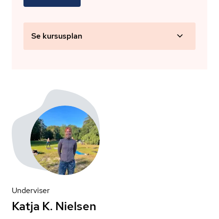
Se kursusplan
Underviser
Katja K. Nielsen