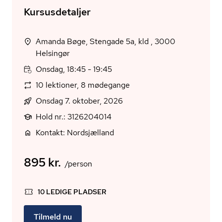
Kursusdetaljer
Amanda Bøge, Stengade 5a, kld , 3000
Helsingør
Onsdag, 18:45 - 19:45
10 lektioner, 8 mødegange
Onsdag 7. oktober, 2026
Hold nr.: 3126204014
Kontakt: Nordsjælland
895 kr.
/person
10 LEDIGE PLADSER
Tilmeld nu