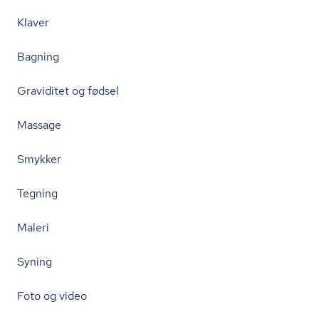
Klaver
Bagning
Graviditet og fødsel
Massage
Smykker
Tegning
Maleri
Syning
Foto og video