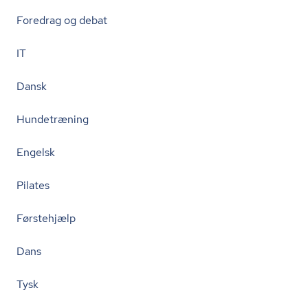
Foredrag og debat
IT
Dansk
Hundetræning
Engelsk
Pilates
Førstehjælp
Dans
Tysk