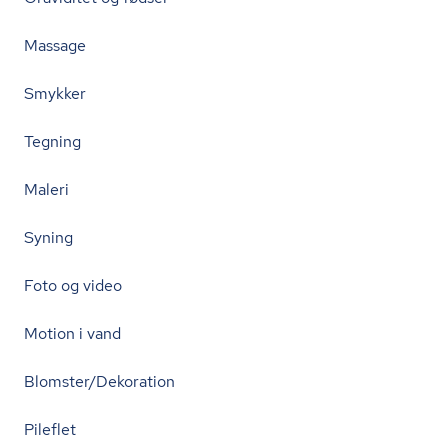
Massage
Smykker
Tegning
Maleri
Syning
Foto og video
Motion i vand
Blomster/Dekoration
Pileflet