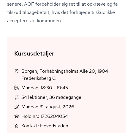
senere. AOF forbeholder sig ret til at opkræve og få
tilskud tilbagebetalt, hvis det forhøjede tilskud ikke
accepteres af kommunen.
Kursusdetaljer
Borgen, Forhåbningsholms Alle 20, 1904
Frederiksberg C
Mandag, 18:30 - 19:45
54 lektioner, 36 mødegange
Mandag 31. august, 2026
Hold nr.: 1726204054
Kontakt: Hovedstaden