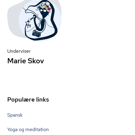
Underviser
Marie Skov
Populære links
Spansk
Yoga og meditation