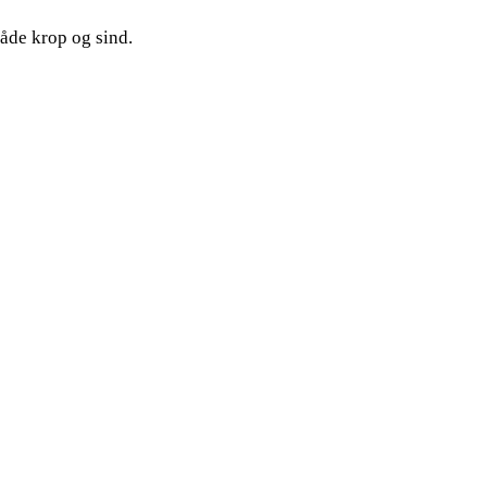
både krop og sind.