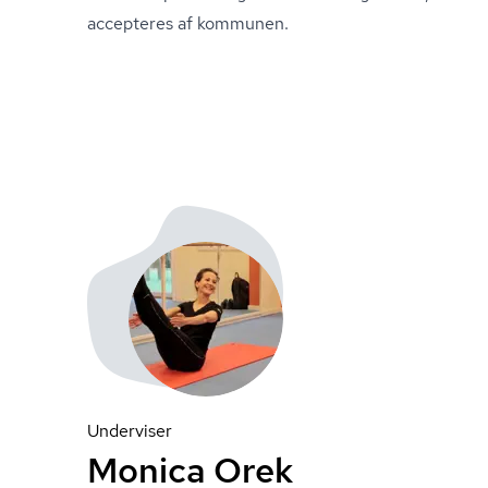
accepteres af kommunen.
Underviser
Monica Orek