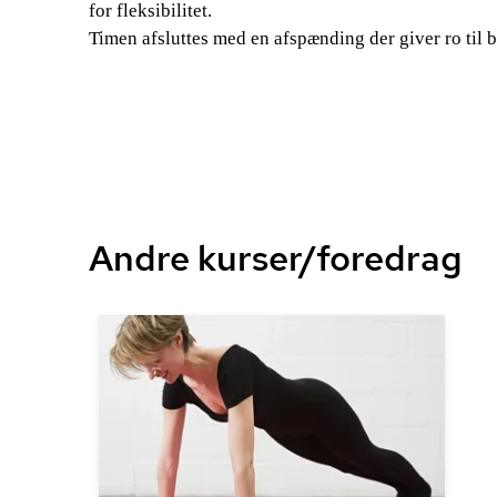
for fleksibilitet.
Timen afsluttes med en afspænding der giver ro til 
Andre kurser/foredrag