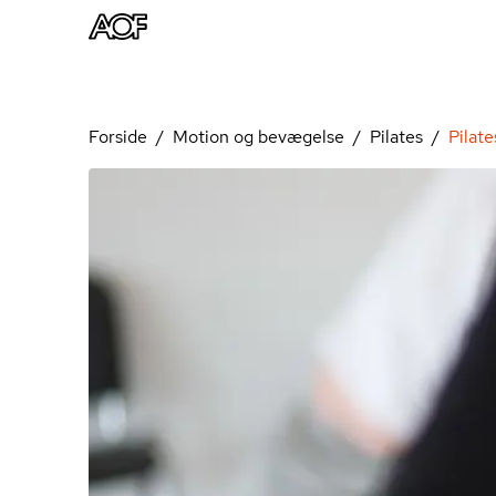
Forside
Motion og bevægelse
Pilates
Pilat