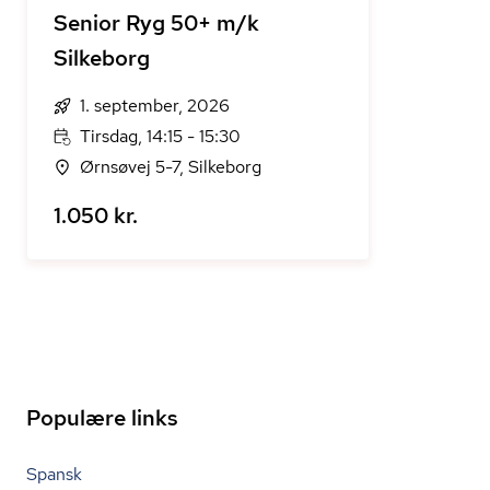
Senior Ryg 50+ m/k
Silkeborg
1. september, 2026
Tirsdag, 14:15 - 15:30
Ørnsøvej 5-7, Silkeborg
1.050 kr.
Populære links
Spansk