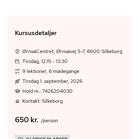
Kursusdetaljer
ØrnsøCentret, Ørnsøvej 5-7, 8600 Silkeborg
Tirsdag, 12:15 - 13:30
9 lektioner, 6 mødegange
Tirsdag 1. september, 2026
Hold nr.: 7426204030
Kontakt: Silkeborg
650 kr.
/person