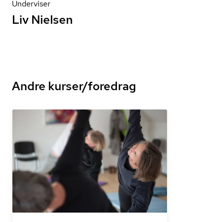
Underviser
Liv Nielsen
Andre kurser/foredrag