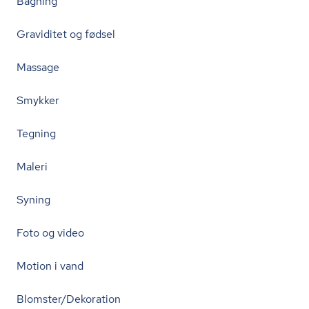
Bagning
Graviditet og fødsel
Massage
Smykker
Tegning
Maleri
Syning
Foto og video
Motion i vand
Blomster/Dekoration