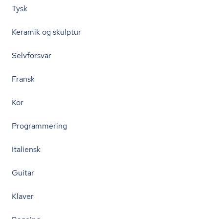
Tysk
Keramik og skulptur
Selvforsvar
Fransk
Kor
Programmering
Italiensk
Guitar
Klaver