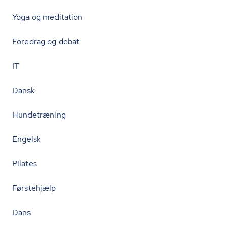
Yoga og meditation
Foredrag og debat
IT
Dansk
Hundetræning
Engelsk
Pilates
Førstehjælp
Dans