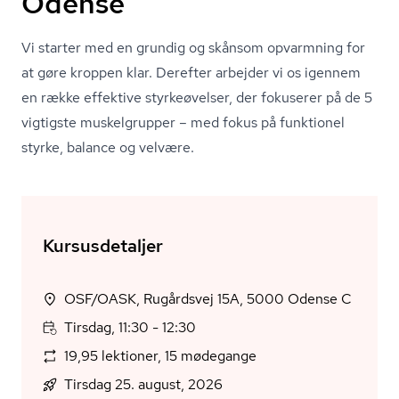
Odense
Vi starter med en grundig og skånsom opvarmning for
at gøre kroppen klar. Derefter arbejder vi os igennem
en række effektive styrkeøvelser, der fokuserer på de 5
vigtigste muskelgrupper – med fokus på funktionel
styrke, balance og velvære.
Kursusdetaljer
OSF/OASK, Rugårdsvej 15A, 5000 Odense C
Tirsdag, 11:30 - 12:30
19,95 lektioner, 15 mødegange
Tirsdag 25. august, 2026