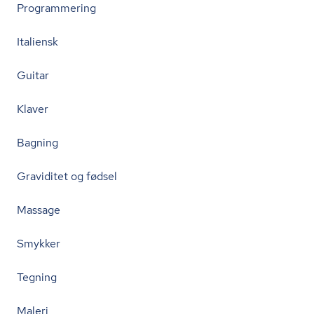
Programmering
Italiensk
Guitar
Klaver
Bagning
Graviditet og fødsel
Massage
Smykker
Tegning
Maleri