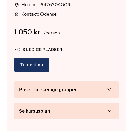
Hold nr.: 6426204009
Kontakt: Odense
1.050 kr.
/person
3 LEDIGE PLADSER
Tilmeld nu
Priser for særlige grupper
Se kursusplan