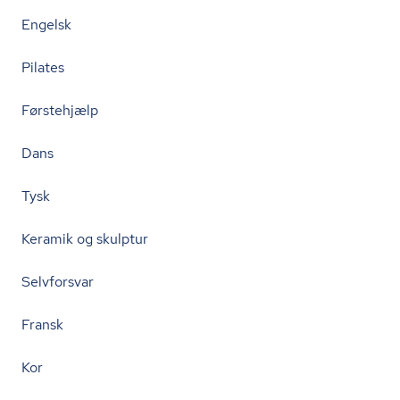
Engelsk
Pilates
Førstehjælp
Dans
Tysk
Keramik og skulptur
Selvforsvar
Fransk
Kor