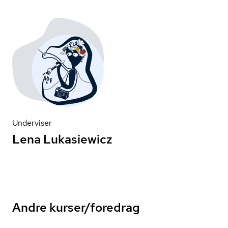
Underviser
Lena Lukasiewicz
Andre kurser/foredrag