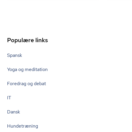
Populære links
Spansk
Yoga og meditation
Foredrag og debat
IT
Dansk
Hundetræning