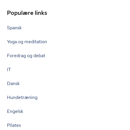
Populære links
Spansk
Yoga og meditation
Foredrag og debat
IT
Dansk
Hundetræning
Engelsk
Pilates