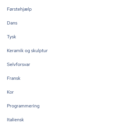
Førstehjælp
Dans
Tysk
Keramik og skulptur
Selvforsvar
Fransk
Kor
Programmering
Italiensk