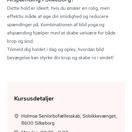
Dette hold er ideelt, hvis du ønsker en rolig, men
effektiv måde at øge din smidighed og reducere
spændinger på. Kombinationen af blid yoga og
afspænding hjælper med at skabe velvære for både
krop og sind.
Tilmeld dig holdet i dag og oplev, hvordan blid
bevægelse kan styrke din krop og skabe ro i sindet!
Kursusdetaljer
Holmsø Seniorbofællesskab, Solsikkevænget,
8600 Silkeborg