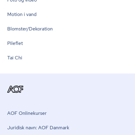
Motion i vand
Blomster/Dekoration
Pileflet
Tai Chi
AOF Onlinekurser
Juridisk navn: AOF Danmark