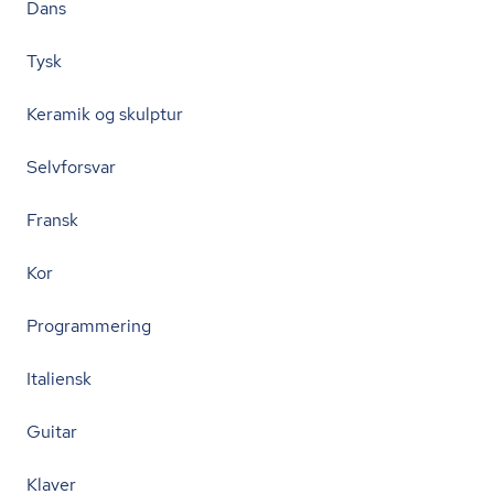
Dans
Tysk
Keramik og skulptur
Selvforsvar
Fransk
Kor
Programmering
Italiensk
Guitar
Klaver