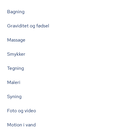
Bagning
Graviditet og fødsel
Massage
Smykker
Tegning
Maleri
Syning
Foto og video
Motion i vand