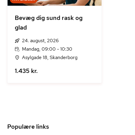
Bevæg dig sund rask og
glad
24. august, 2026
Mandag, 09:00 - 10:30
Asylgade 18, Skanderborg
1.435 kr.
Populære links