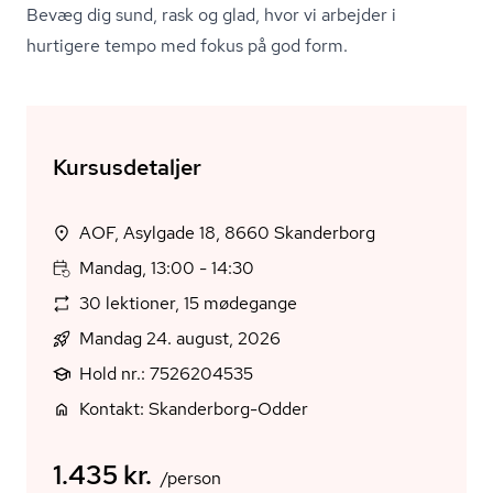
Bevæg dig sund, rask og glad, hvor vi arbejder i
hurtigere tempo med fokus på god form.
Kursusdetaljer
AOF, Asylgade 18, 8660 Skanderborg
Mandag, 13:00 - 14:30
30 lektioner, 15 mødegange
Mandag 24. august, 2026
Hold nr.: 7526204535
Kontakt: Skanderborg-Odder
1.435 kr.
/person