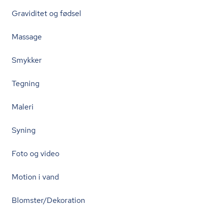
Graviditet og fødsel
Massage
Smykker
Tegning
Maleri
Syning
Foto og video
Motion i vand
Blomster/Dekoration