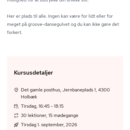
Her er plads til alle. Ingen kan være for lidt eller for
meget på groove-dansegulvet og du kan ikke gøre det
forkert.
Kursusdetaljer
Det gamle posthus, Jernbaneplads 1, 4300
Holbæk
Tirsdag, 16:45 - 18:15
30 lektioner, 15 mødegange
Tirsdag 1. september, 2026