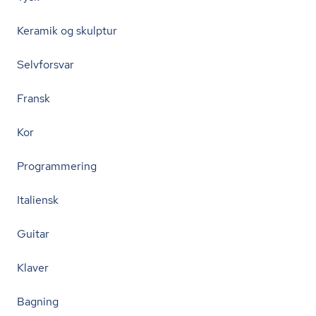
Keramik og skulptur
Selvforsvar
Fransk
Kor
Programmering
Italiensk
Guitar
Klaver
Bagning